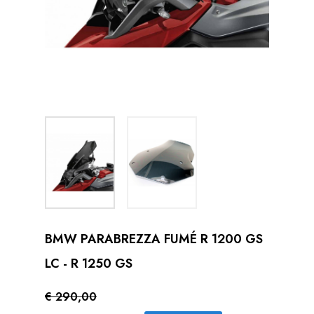
BMW PARABREZZA FUMÉ R 1200 GS
LC - R 1250 GS
€ 290,00