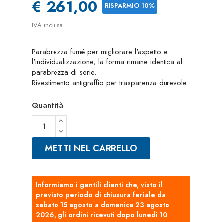
€ 261,00
RISPARMIO 10%
IVA inclusa
Parabrezza fumé per migliorare l'aspetto e
l'individualizzazione, la forma rimane identica al
parabrezza di serie.
Rivestimento antigraffio per trasparenza durevole.
Quantità
METTI NEL CARRELLO
Informiamo i gentili clienti che, visto il
previsto periodo di chiusura feriale da
sabato 15 agosto a domenica 23 agosto
2026, gli ordini ricevuti dopo lunedì 10