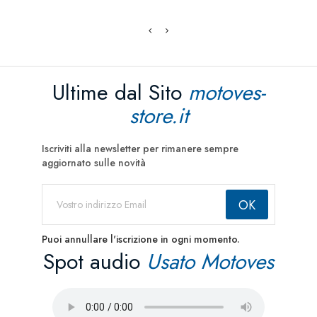
Ultime dal Sito
motoves-
store.it
Iscriviti alla newsletter per rimanere sempre
aggiornato sulle novità
Puoi annullare l'iscrizione in ogni momento.
Spot audio
Usato Motoves