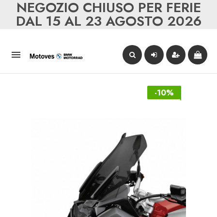
NEGOZIO CHIUSO PER FERIE
DAL 15 AL 23 AGOSTO 2026

-10%