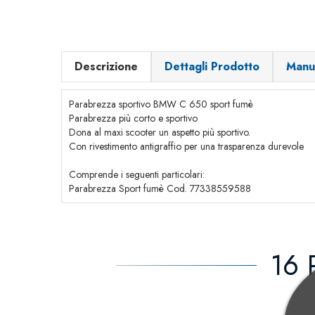
Descrizione
Dettagli Prodotto
Manu
Parabrezza sportivo BMW C 650 sport fumè
Parabrezza più corto e sportivo
Dona al maxi scooter un aspetto più sportivo.
Con rivestimento antigraffio per una trasparenza durevole
Comprende i seguenti particolari:
Parabrezza Sport fumè Cod. 77338559588
16 