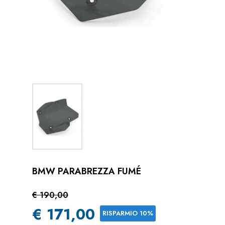
BMW PARABREZZA FUMÉ
€ 190,00
€ 171,00
RISPARMIO 10%