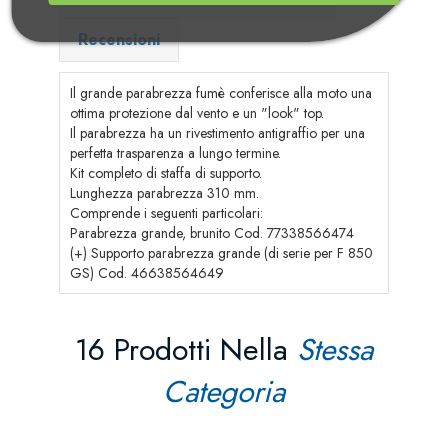
Recensioni
Il grande parabrezza fumè conferisce alla moto una
ottima protezione dal vento e un "look" top.
Il parabrezza ha un rivestimento antigraffio per una
perfetta trasparenza a lungo termine.
Kit completo di staffa di supporto.
Lunghezza parabrezza 310 mm.
Comprende i seguenti particolari:
Parabrezza grande, brunito Cod. 77338566474
(+) Supporto parabrezza grande (di serie per F 850
GS) Cod. 46638564649
16 Prodotti Nella
Stessa
Categoria