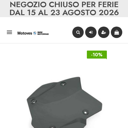
NEGOZIO CHIUSO PER FERIE
DAL 15 AL 23 AGOSTO 2026

-10%