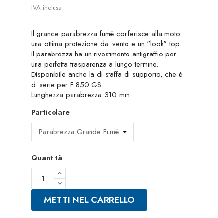
IVA inclusa
Il grande parabrezza fumè conferisce alla moto
una ottima protezione dal vento e un "look" top.
Il parabrezza ha un rivestimento antigraffio per
una perfetta trasparenza a lungo termine.
Disponibile anche la di staffa di supporto, che è
di serie per F 850 GS.
Lunghezza parabrezza 310 mm.
Particolare
Quantità
METTI NEL CARRELLO