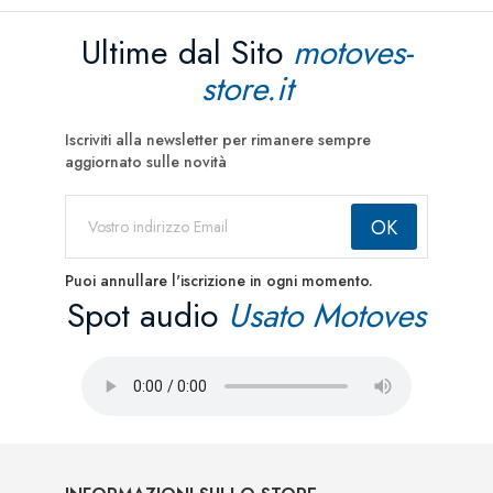
Ultime dal Sito
motoves-
store.it
Iscriviti alla newsletter per rimanere sempre
aggiornato sulle novità
Puoi annullare l'iscrizione in ogni momento.
Spot audio
Usato Motoves