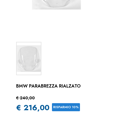
BMW PARABREZZA RIALZATO
€ 240,00
€ 216,00
RISPARMIO 10%