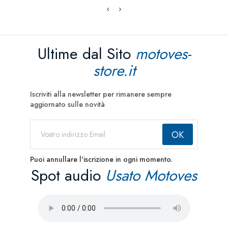
Ultime dal Sito
motoves-
store.it
Iscriviti alla newsletter per rimanere sempre
aggiornato sulle novità
Puoi annullare l'iscrizione in ogni momento.
Spot audio
Usato Motoves