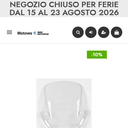
NEGOZIO CHIUSO PER FERIE
DAL 15 AL 23 AGOSTO 2026

-10%