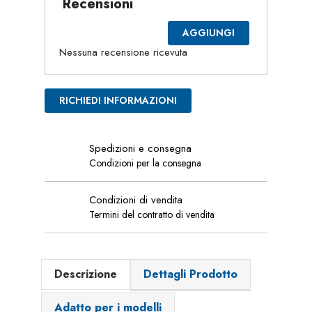
Recensioni
AGGIUNGI
Nessuna recensione ricevuta
RICHIEDI INFORMAZIONI
Spedizioni e consegna
Condizioni per la consegna
Condizioni di vendita
Termini del contratto di vendita
Descrizione
Dettagli Prodotto
Adatto per i modelli