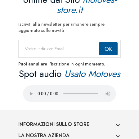
store.it
Iscriviti alla newsletter per rimanere sempre
aggiornato sulle novità
Puoi annullare l'iscrizione in ogni momento.
Spot audio
Usato Motoves
INFORMAZIONI SULLO STORE

LA NOSTRA AZIENDA
