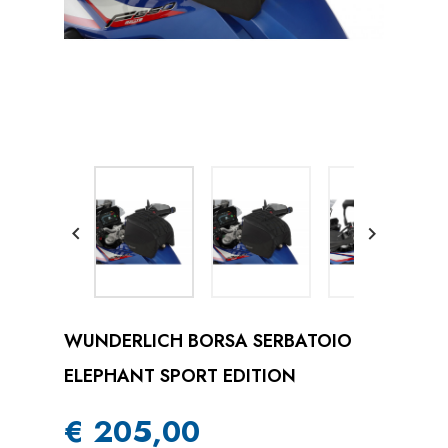


WUNDERLICH BORSA SERBATOIO
ELEPHANT SPORT EDITION
€ 205,00