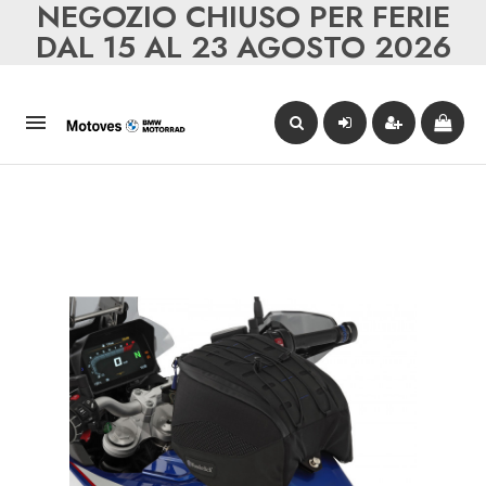
NEGOZIO CHIUSO PER FERIE
DAL 15 AL 23 AGOSTO 2026
