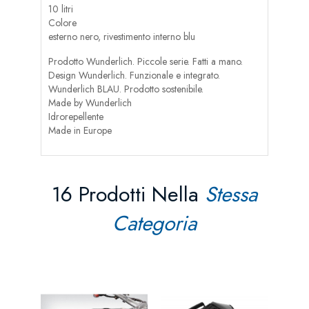
10 litri
Colore
esterno nero, rivestimento interno blu
Prodotto Wunderlich. Piccole serie. Fatti a mano.
Design Wunderlich. Funzionale e integrato.
Wunderlich BLAU. Prodotto sostenibile.
Made by Wunderlich
Idrorepellente
Made in Europe
16 Prodotti Nella
Stessa
Categoria