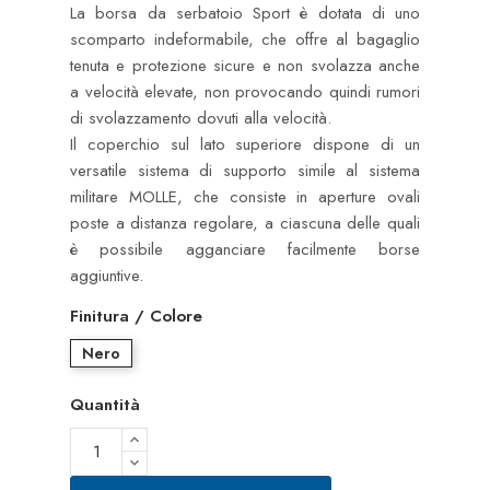
La borsa da serbatoio Sport è dotata di uno
scomparto indeformabile, che offre al bagaglio
tenuta e protezione sicure e non svolazza anche
a velocità elevate, non provocando quindi rumori
di svolazzamento dovuti alla velocità.
Il coperchio sul lato superiore dispone di un
versatile sistema di supporto simile al sistema
militare MOLLE, che consiste in aperture ovali
poste a distanza regolare, a ciascuna delle quali
è possibile agganciare facilmente borse
aggiuntive.
Finitura / Colore
Nero
Quantità