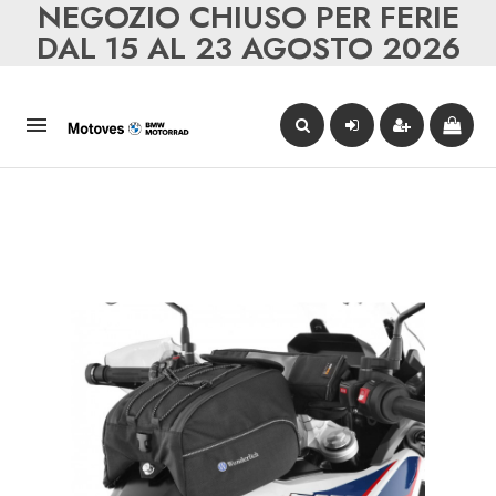
NEGOZIO CHIUSO PER FERIE
DAL 15 AL 23 AGOSTO 2026
