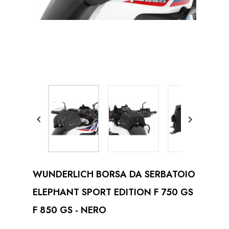


WUNDERLICH BORSA DA SERBATOIO
ELEPHANT SPORT EDITION F 750 GS
F 850 GS - NERO