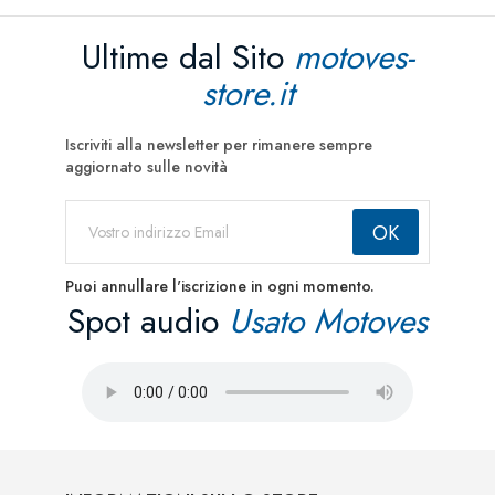
Ultime dal Sito
motoves-
store.it
Iscriviti alla newsletter per rimanere sempre
aggiornato sulle novità
Puoi annullare l'iscrizione in ogni momento.
Spot audio
Usato Motoves