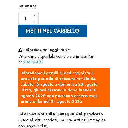
Quantità
METTI NEL CARRELLO
Informazioni aggiuntive
Vano carte disponibile come optional con l’art.
n.:
20602-100
Informiamo i gentili clienti che, visto il
previsto periodo di chiusura feriale da
sabato 15 agosto a domenica 23 agosto
2026, gli ordini ricevuti dopo lunedì 10
agosto 2026 non potranno essere evasi
prima di lunedì 24 agosto 2026
Informazioni sulle immagini del prodotto
Eventuali altri prodotti, se presenti nell'immagine
non sono inclusi.