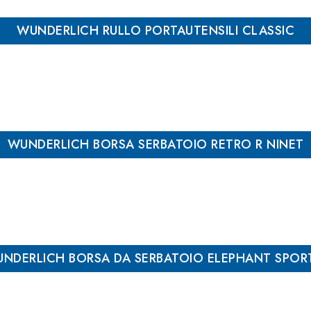
WUNDERLICH RULLO PORTAUTENSILI CLASSIC
WUNDERLICH BORSA SERBATOIO RETRO R NINET
Marrone
NDERLICH BORSA DA SERBATOIO ELEPHANT SPORT