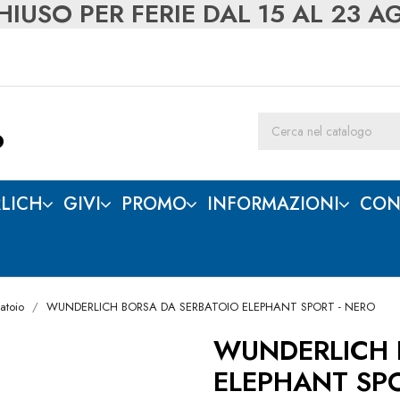
IUSO PER FERIE DAL 15 AL 23 
LICH
GIVI
PROMO
INFORMAZIONI
CON
atoio
WUNDERLICH BORSA DA SERBATOIO ELEPHANT SPORT - NERO
WUNDERLICH 
ELEPHANT SPO