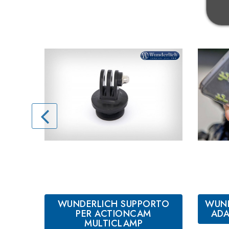
WUNDERLICH SUPPORTO
WUND
PER ACTIONCAM
ADA
MULTICLAMP