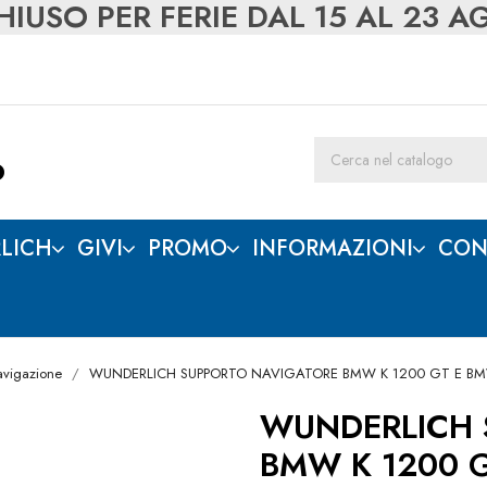
IUSO PER FERIE DAL 15 AL 23 
LICH
GIVI
PROMO
INFORMAZIONI
CON
avigazione
WUNDERLICH SUPPORTO NAVIGATORE BMW K 1200 GT E BM
WUNDERLICH 
BMW K 1200 G