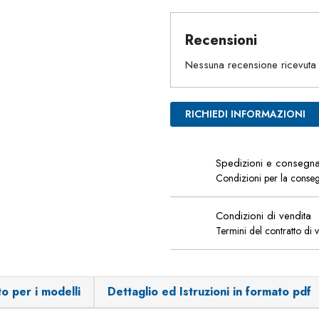
Recensioni
Nessuna recensione ricevuta
RICHIEDI INFORMAZIONI
Spedizioni e consegn
Condizioni per la conse
Condizioni di vendita
Termini del contratto di 
o per i modelli
Dettaglio ed Istruzioni in formato pdf