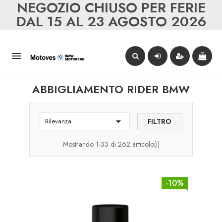
NEGOZIO CHIUSO PER FERIE
DAL 15 AL 23 AGOSTO 2026

ABBIGLIAMENTO RIDER BMW

FILTRO
Rilevanza
Mostrando 1-33 di 262 articolo(i)
-10%