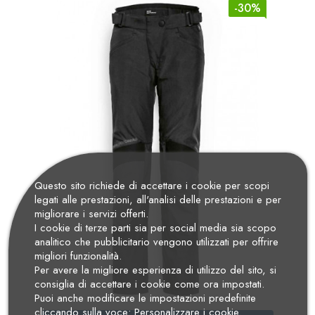
-30%
Questo sito richiede di accettare i cookie per scopi
legati alle prestazioni, all'analisi delle prestazioni e per
migliorare i servizi offerti.
I cookie di terze parti sia per social media sia scopo
analitico che pubblicitario vengono utilizzati per offrire
migliori funzionalità.
Per avere la migliore esperienza di utilizzo del sito, si
consiglia di accettare i cookie come ora impostati.
Puoi anche modificare le impostazioni predefinite
cliccando sulla voce: Personalizzare i cookie.