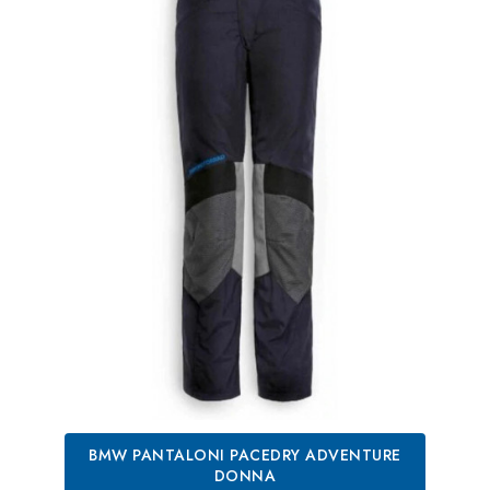
BMW PANTALONI PACEDRY ADVENTURE
DONNA