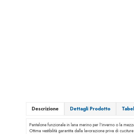
Descrizione
Dettagli Prodotto
Tabe
Pantalone funzionale in lana merino per l'inverno o la mezz
Ottima vestibilità garantita dalla lavorazione priva di cuciture