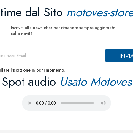
ltime dal Sito
motoves-store
Iscriviti alla newsletter per rimanere sempre aggiornato
sulle novità
llare l'iscrizione in ogni momento.
Spot audio
Usato Motoves