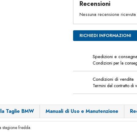
Recensioni
Nessuna recensione ricevuta
RICHIEDI INFORMAZIONI
Spedizioni e consegn
Condizioni per la conse
Condizioni di vendita
Termini del contratto di 
lla Taglie BMW
Manuali di Uso e Manutenzione
Re
a stagione fredda.