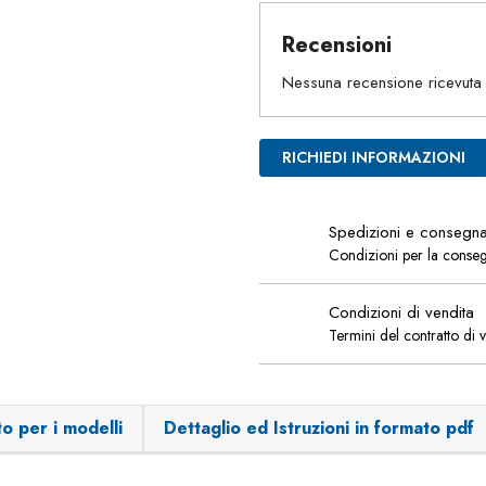
Recensioni
Nessuna recensione ricevuta
RICHIEDI INFORMAZIONI
Spedizioni e consegn
Condizioni per la conse
Condizioni di vendita
Termini del contratto di 
o per i modelli
Dettaglio ed Istruzioni in formato pdf