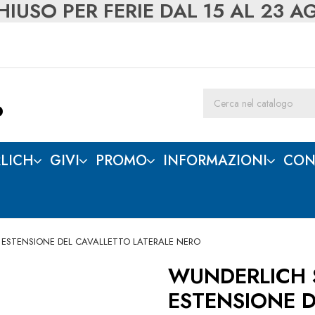
IUSO PER FERIE DAL 15 AL 23 
LICH
GIVI
PROMO
INFORMAZIONI
CON
R ESTENSIONE DEL CAVALLETTO LATERALE NERO
WUNDERLICH S
ESTENSIONE 