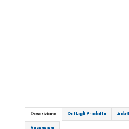
Descrizione
Dettagli Prodotto
Adatt
Recensioni