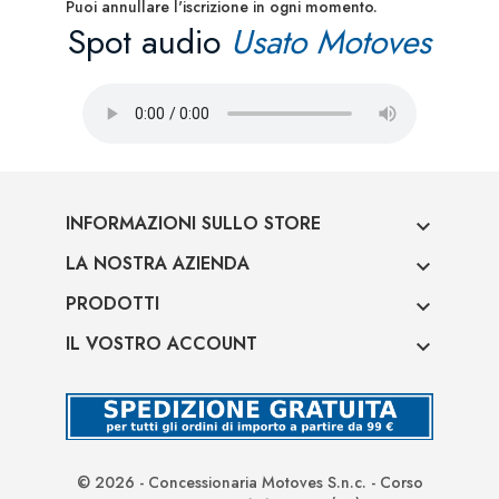
Puoi annullare l'iscrizione in ogni momento.
Spot audio
Usato Motoves
INFORMAZIONI SULLO STORE

LA NOSTRA AZIENDA

PRODOTTI

IL VOSTRO ACCOUNT

© 2026 - Concessionaria Motoves S.n.c. - Corso