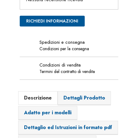
RICHIEDI INFORMAZIONI
Spedizioni e consegna
Condizioni per la consegna
Condizioni di vendita
Termini del contratto di vendita
Descrizione
Dettagli Prodotto
Adatto per i modelli
Dettaglio ed Istruzioni in formato pdf