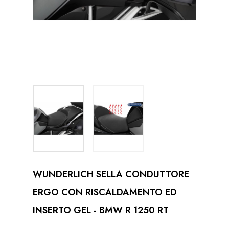
WUNDERLICH SELLA CONDUTTORE
ERGO CON RISCALDAMENTO ED
INSERTO GEL - BMW R 1250 RT