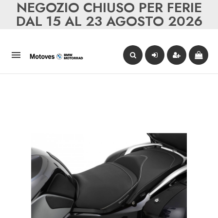
NEGOZIO CHIUSO PER FERIE
DAL 15 AL 23 AGOSTO 2026
