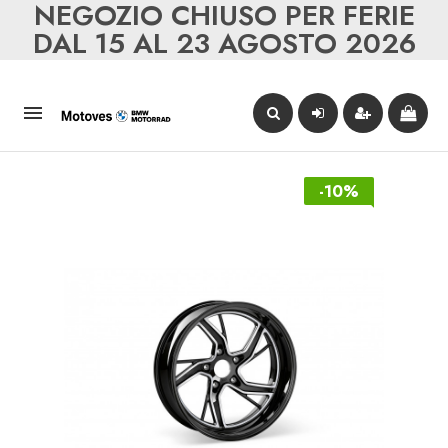
NEGOZIO CHIUSO PER FERIE
DAL 15 AL 23 AGOSTO 2026

-10%