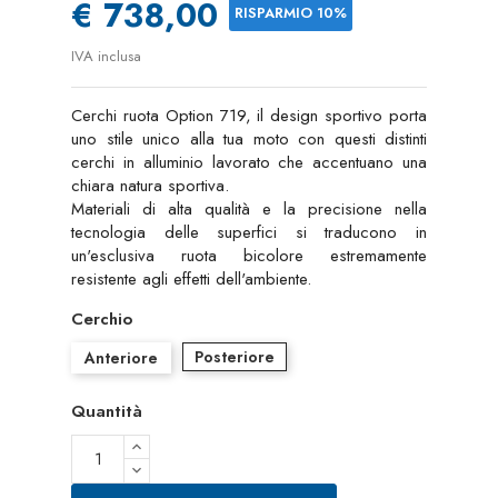
€ 738,00
RISPARMIO 10%
IVA inclusa
Cerchi ruota Option 719, il design sportivo porta
uno stile unico alla tua moto con questi distinti
cerchi in alluminio lavorato che accentuano una
chiara natura sportiva.
Materiali di alta qualità e la precisione nella
tecnologia delle superfici si traducono in
un'esclusiva ruota bicolore estremamente
resistente agli effetti dell'ambiente.
Cerchio
Posteriore
Anteriore
Quantità