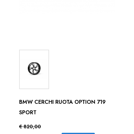
BMW CERCHI RUOTA OPTION 719
SPORT
€ 820,00