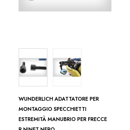
WUNDERLICH ADATTATORE PER
MONTAGGIO SPECCHIETTI
ESTREMITÀ MANUBRIO PER FRECCE
R NINET NERO