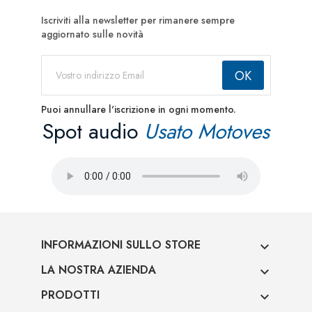
Iscriviti alla newsletter per rimanere sempre
aggiornato sulle novità
Puoi annullare l'iscrizione in ogni momento.
Spot audio
Usato Motoves
INFORMAZIONI SULLO STORE

LA NOSTRA AZIENDA

PRODOTTI
