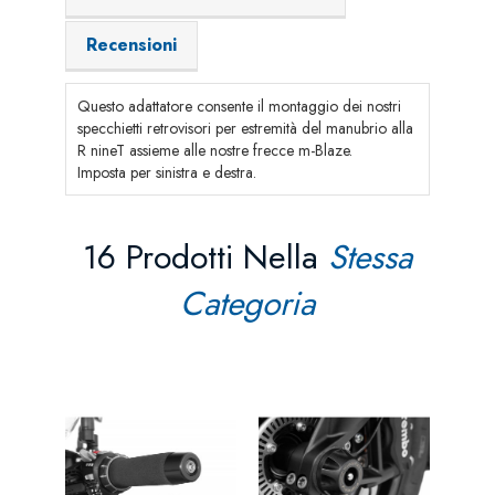
Recensioni
Questo adattatore consente il montaggio dei nostri
specchietti retrovisori per estremità del manubrio alla
R nineT assieme alle nostre frecce m-Blaze.
Imposta per sinistra e destra.
16 Prodotti Nella
Stessa
Categoria