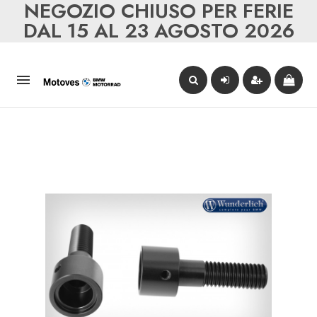
NEGOZIO CHIUSO PER FERIE
DAL 15 AL 23 AGOSTO 2026
