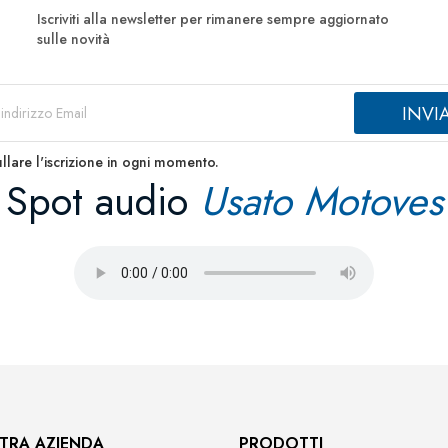
Iscriviti alla newsletter per rimanere sempre aggiornato
sulle novità
llare l'iscrizione in ogni momento.
Spot audio
Usato Motoves
TRA AZIENDA
PRODOTTI