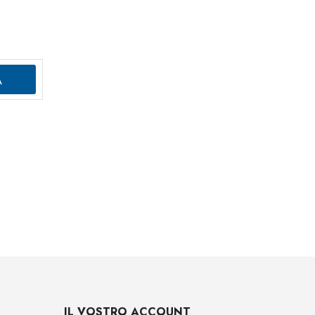
IL VOSTRO ACCOUNT