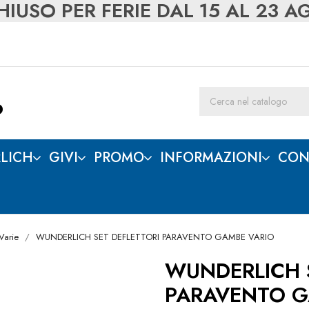
IUSO PER FERIE DAL 15 AL 23 
LICH
GIVI
PROMO
INFORMAZIONI
CON
 Varie
WUNDERLICH SET DEFLETTORI PARAVENTO GAMBE VARIO
WUNDERLICH 
PARAVENTO G