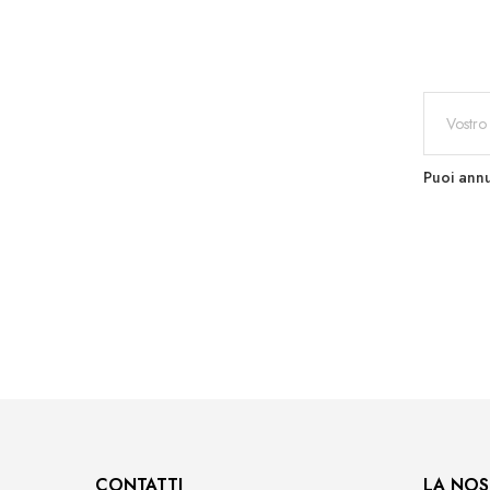
Puoi annu
CONTATTI
LA NOS