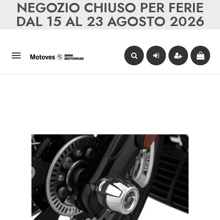
NEGOZIO CHIUSO PER FERIE
DAL 15 AL 23 AGOSTO 2026
