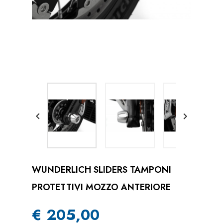


WUNDERLICH SLIDERS TAMPONI
PROTETTIVI MOZZO ANTERIORE
€ 205,00