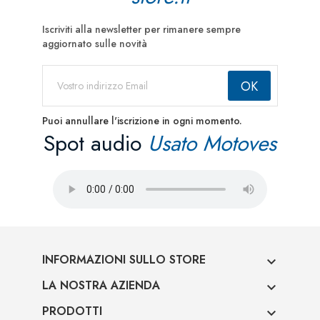
Iscriviti alla newsletter per rimanere sempre
aggiornato sulle novità
Puoi annullare l'iscrizione in ogni momento.
Spot audio
Usato Motoves
INFORMAZIONI SULLO STORE

LA NOSTRA AZIENDA

PRODOTTI
