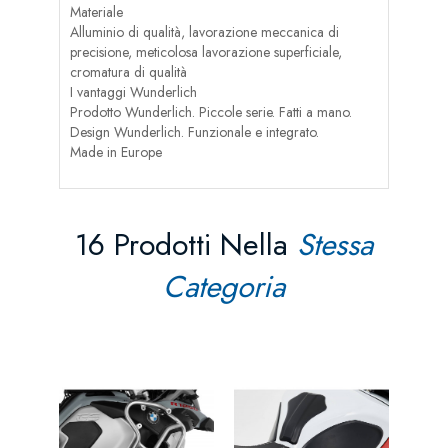
Materiale
Alluminio di qualità, lavorazione meccanica di
precisione, meticolosa lavorazione superficiale,
cromatura di qualità
I vantaggi Wunderlich
Prodotto Wunderlich. Piccole serie. Fatti a mano.
Design Wunderlich. Funzionale e integrato.
Made in Europe
16 Prodotti Nella
Stessa
Categoria