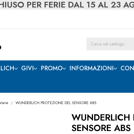
IUSO PER FERIE DAL 15 AL 23 
LICH
GIVI
PROMO
INFORMAZIONI
CON
 Varie
WUNDERLICH PROTEZIONE DEL SENSORE ABS
WUNDERLICH 
SENSORE ABS