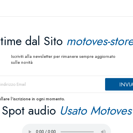
ltime dal Sito
motoves-store
Iscriviti alla newsletter per rimanere sempre aggiornato
sulle novità
llare l'iscrizione in ogni momento.
Spot audio
Usato Motoves