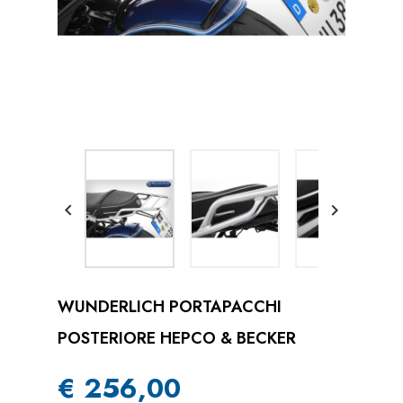


WUNDERLICH PORTAPACCHI
POSTERIORE HEPCO & BECKER
€ 256,00