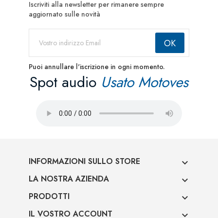
Iscriviti alla newsletter per rimanere sempre
aggiornato sulle novità
Puoi annullare l'iscrizione in ogni momento.
Spot audio
Usato Motoves
INFORMAZIONI SULLO STORE

LA NOSTRA AZIENDA

PRODOTTI

IL VOSTRO ACCOUNT
