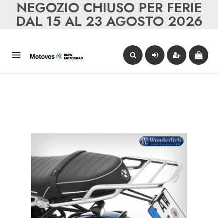
NEGOZIO CHIUSO PER FERIE
DAL 15 AL 23 AGOSTO 2026
