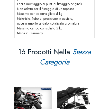
Facile montaggio ai punti di fissaggio originali
Non adatto per il fissaggio di un topcase
Massimo carico consigliato 5 kg
Materiale: Tubo di precisione in acciaio,
accuratamente saldato, sofisticata cromatura
Massimo carico consigliato 5 kg
Made in Germany
16 Prodotti Nella
Stessa
Categoria