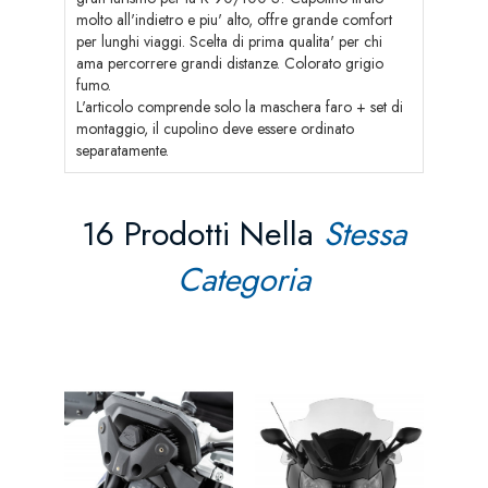
molto all'indietro e piu' alto, offre grande comfort
per lunghi viaggi. Scelta di prima qualita' per chi
ama percorrere grandi distanze. Colorato grigio
fumo.
L'articolo comprende solo la maschera faro + set di
montaggio, il cupolino deve essere ordinato
separatamente.
16 Prodotti Nella
Stessa
Categoria