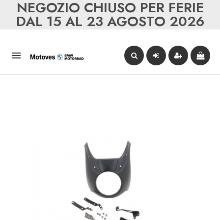
NEGOZIO CHIUSO PER FERIE
DAL 15 AL 23 AGOSTO 2026
