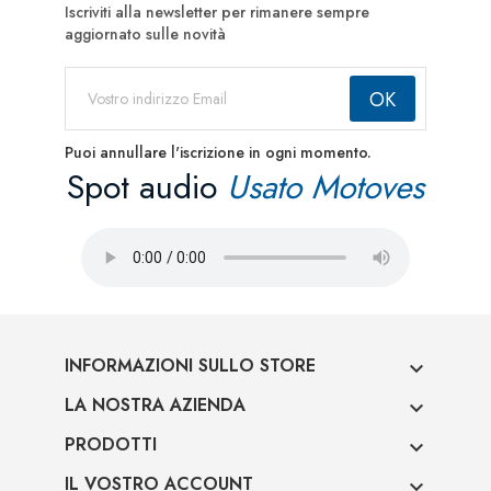
Iscriviti alla newsletter per rimanere sempre
aggiornato sulle novità
Puoi annullare l'iscrizione in ogni momento.
Spot audio
Usato Motoves
INFORMAZIONI SULLO STORE

LA NOSTRA AZIENDA

PRODOTTI

IL VOSTRO ACCOUNT
