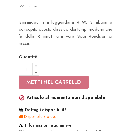
IVA inclusa
Ispirandoci alla leggendaria R 90 S abbiamo
concepito questo classico dei tempi moderni che
fa della R nineT una vera Sport-Roadster di
razza.
Quantità
METTI NEL CARRELLO
Articolo al momento non disponibile

Dettagli disponibilità
Disponibile a breve
Informazioni aggiuntive