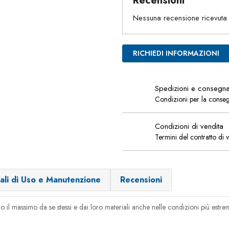
Recensioni
Nessuna recensione ricevuta
RICHIEDI INFORMAZIONI
Spedizioni e consegn
Condizioni per la conse
Condizioni di vendita
Termini del contratto di 
ali di Uso e Manutenzione
Recensioni
 il massimo da se stessi e dai loro materiali anche nelle condizioni più estreme