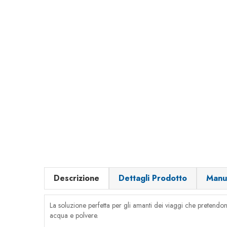
Descrizione
Dettagli Prodotto
Manu
La soluzione perfetta per gli amanti dei viaggi che pretendono
acqua e polvere.