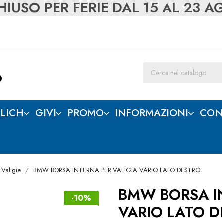
IUSO PER FERIE DAL 15 AL 23 
LICH
GIVI
PROMO
INFORMAZIONI
CON
 Valigie
BMW BORSA INTERNA PER VALIGIA VARIO LATO DESTRO
BMW BORSA IN
-10%
VARIO LATO 