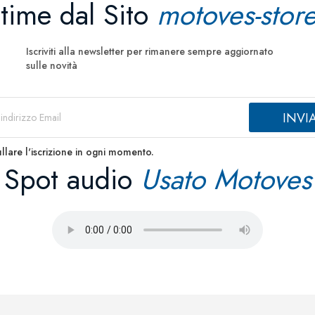
ltime dal Sito
motoves-store
Iscriviti alla newsletter per rimanere sempre aggiornato
sulle novità
llare l'iscrizione in ogni momento.
Spot audio
Usato Motoves