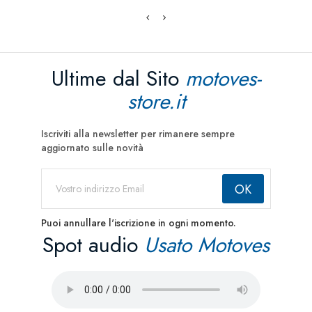
Ultime dal Sito
motoves-
store.it
Iscriviti alla newsletter per rimanere sempre
aggiornato sulle novità
Puoi annullare l'iscrizione in ogni momento.
Spot audio
Usato Motoves