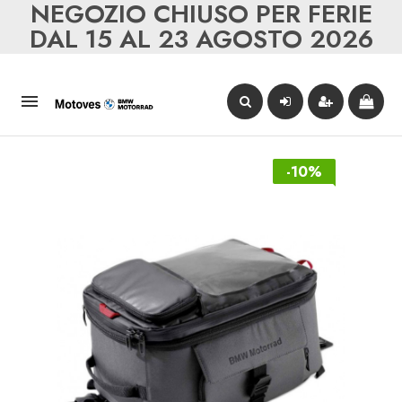
NEGOZIO CHIUSO PER FERIE
DAL 15 AL 23 AGOSTO 2026

-10%