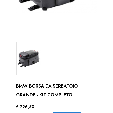
BMW BORSA DA SERBATOIO
GRANDE - KIT COMPLETO
€ 226,50