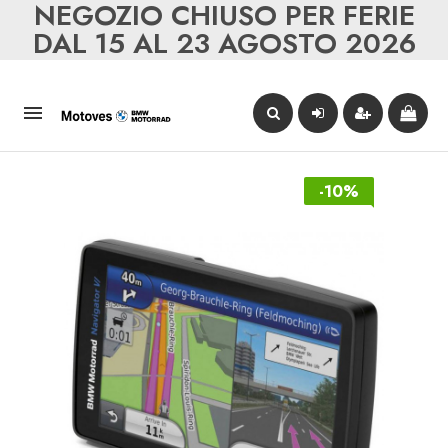
NEGOZIO CHIUSO PER FERIE
DAL 15 AL 23 AGOSTO 2026

-10%