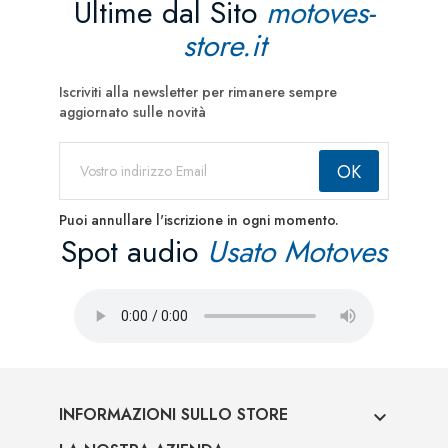
Ultime dal Sito
motoves-
store.it
Iscriviti alla newsletter per rimanere sempre
aggiornato sulle novità
Puoi annullare l'iscrizione in ogni momento.
Spot audio
Usato Motoves
INFORMAZIONI SULLO STORE
