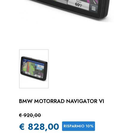
BMW MOTORRAD NAVIGATOR VI
€ 920,00
€ 828,00
RISPARMIO 10%