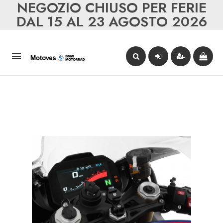
NEGOZIO CHIUSO PER FERIE
DAL 15 AL 23 AGOSTO 2026
