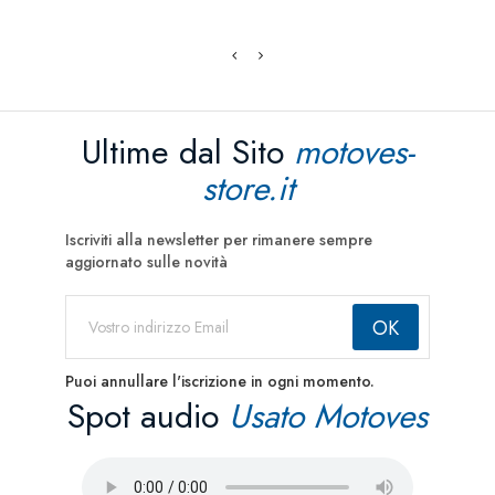
Ultime dal Sito
motoves-
store.it
Iscriviti alla newsletter per rimanere sempre
aggiornato sulle novità
Puoi annullare l'iscrizione in ogni momento.
Spot audio
Usato Motoves