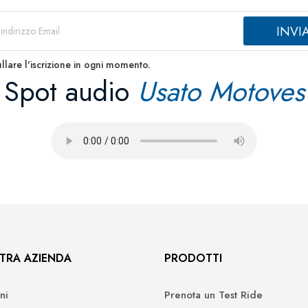
llare l'iscrizione in ogni momento.
Spot audio
Usato Motoves
TRA AZIENDA
PRODOTTI
ni
Prenota un Test Ride