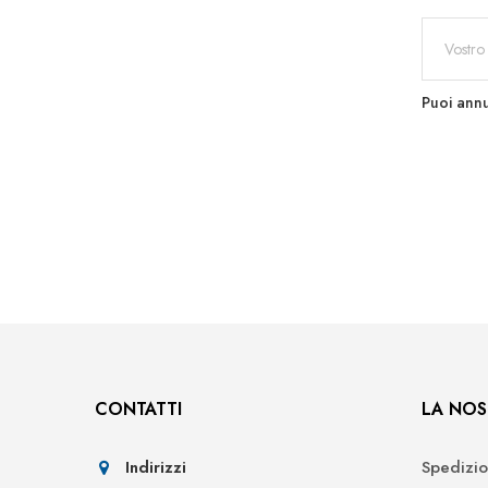
Puoi annu
CONTATTI
LA NOS
Indirizzi
Spedizio