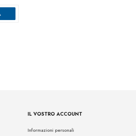
IL VOSTRO ACCOUNT
Informazioni personali