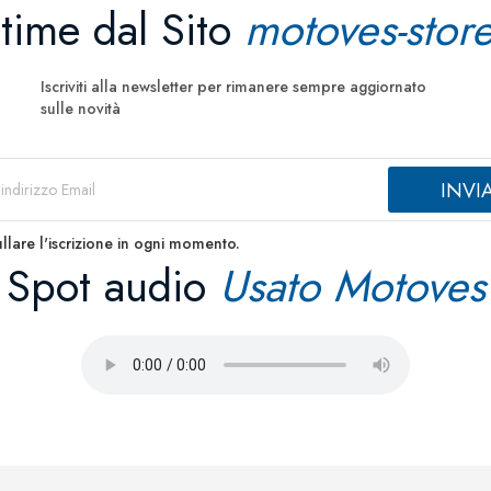
ltime dal Sito
motoves-store
Iscriviti alla newsletter per rimanere sempre aggiornato
sulle novità
llare l'iscrizione in ogni momento.
Spot audio
Usato Motoves