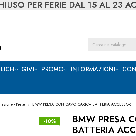
IUSO PER FERIE DAL 15 AL 23 
LICH
GIVI
PROMO
INFORMAZIONI
CON
tazione - Prese
BMW PRESA CON CAVO CARICA BATTERIA ACCESSORI
BMW PRESA C
-10%
BATTERIA ACC