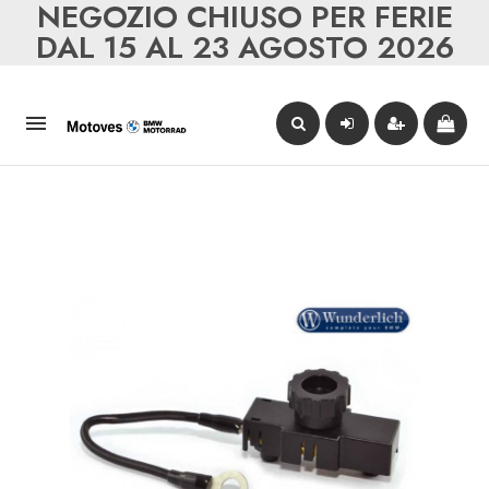
NEGOZIO CHIUSO PER FERIE
DAL 15 AL 23 AGOSTO 2026
