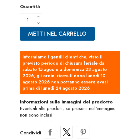
Quantità
METTI NEL CARRELLO
Informiamo i gentili clienti che, visto il
previsto periodo di chiusura feriale da
sabato 15 agosto a domenica 23 agosto
2026, gli ordini ricevuti dopo lunedì 10
agosto 2026 non potranno essere evasi
prima di lunedì 24 agosto 2026
Informazioni sulle immagini del prodotto
Eventuali altri prodotti, se presenti nell'immagine non sono inclusi.
Condividi