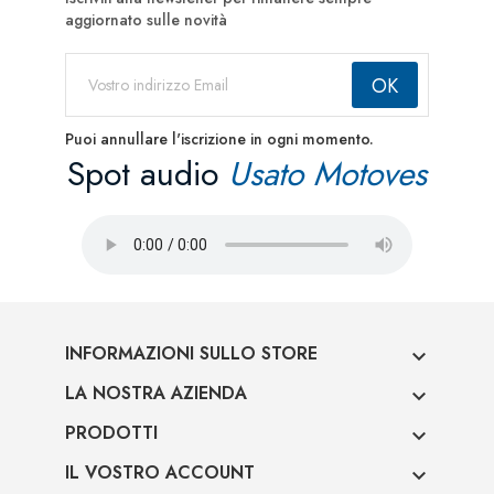
aggiornato sulle novità
Puoi annullare l'iscrizione in ogni momento.
Spot audio
Usato Motoves
INFORMAZIONI SULLO STORE

LA NOSTRA AZIENDA

PRODOTTI

IL VOSTRO ACCOUNT
