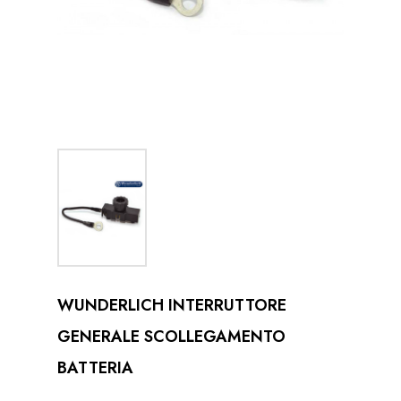
WUNDERLICH INTERRUTTORE
GENERALE SCOLLEGAMENTO
BATTERIA